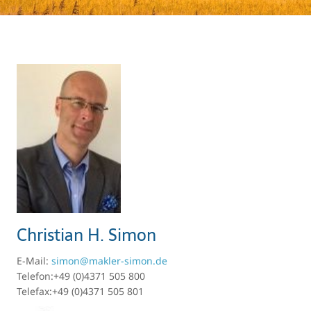
Christian H. Simon
E-Mail:
simon@makler-simon.de
Telefon:+49 (0)4371 505 800
Telefax:+49 (0)4371 505 801