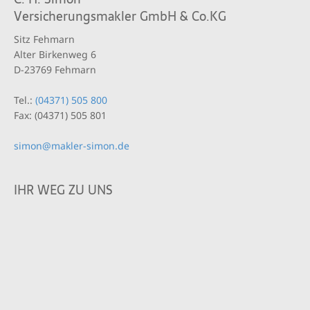
Versicherungsmakler GmbH & Co.KG
Sitz Fehmarn
Alter Birkenweg 6
D-23769 Fehmarn
Tel.:
(04371) 505 800
Fax: (04371) 505 801
simon@makler-simon.de
IHR WEG ZU UNS