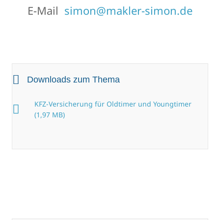
E-Mail
simon@makler-simon.de
Downloads zum Thema
KFZ-Versicherung für Oldtimer und Youngtimer
(1,97 MB)