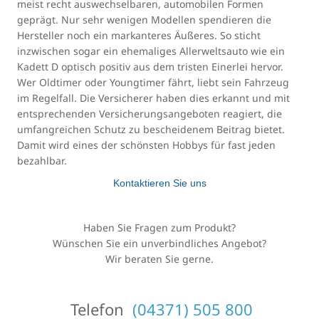
meist recht auswechselbaren, automobilen Formen
geprägt. Nur sehr wenigen Modellen spendieren die
Hersteller noch ein markanteres Äußeres. So sticht
inzwischen sogar ein ehemaliges Allerweltsauto wie ein
Kadett D optisch positiv aus dem tristen Einerlei hervor.
Wer Oldtimer oder Youngtimer fährt, liebt sein Fahrzeug
im Regelfall. Die Versicherer haben dies erkannt und mit
entsprechenden Versicherungsangeboten reagiert, die
umfangreichen Schutz zu bescheidenem Beitrag bietet.
Damit wird eines der schönsten Hobbys für fast jeden
bezahlbar.
Kontaktieren Sie uns
Haben Sie Fragen zum Produkt?
Wünschen Sie ein unverbindliches Angebot?
Wir beraten Sie gerne.
Telefon
(04371) 505 800