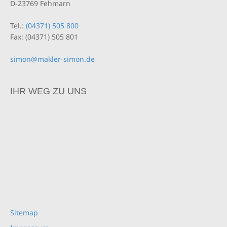
D-23769 Fehmarn
Tel.:
(04371) 505 800
Fax: (04371) 505 801
simon@makler-simon.de
IHR WEG ZU UNS
Sitemap