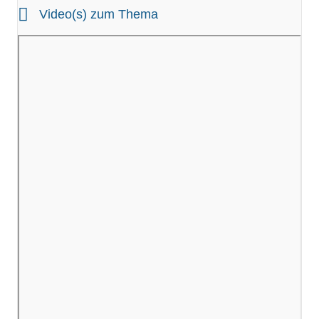
Video(s) zum Thema