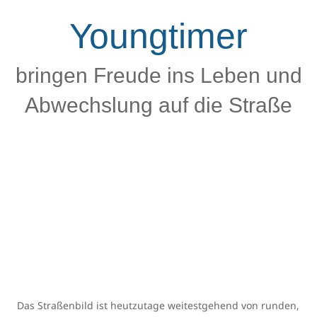
Youngtimer
bringen Freude ins Leben und
Abwechslung auf die Straße
Das Straßenbild ist heutzutage weitestgehend von runden,