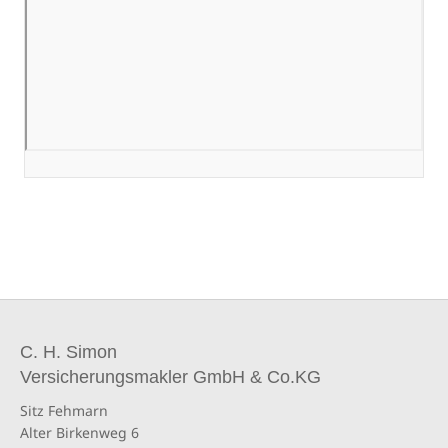
C. H. Simon
Versicherungsmakler GmbH & Co.KG
Sitz Fehmarn
Alter Birkenweg 6