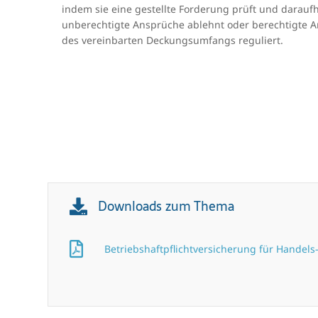
indem sie eine gestellte Forderung prüft und darauf
unberechtigte Ansprüche ablehnt oder berechtigte
des vereinbarten Deckungsumfangs reguliert.
Downloads zum Thema
Betriebshaftpflichtversicherung für Handels