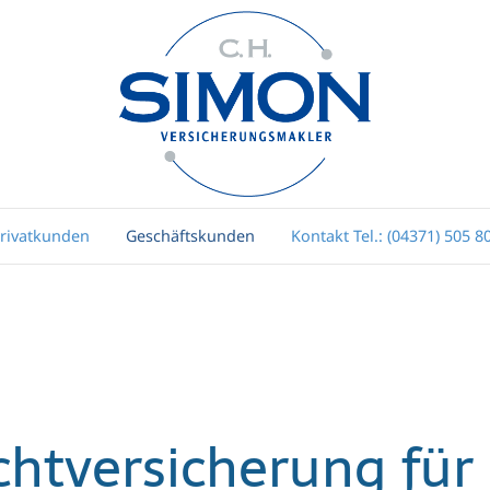
rivatkunden
Geschäftskunden
Kontakt Tel.: (04371) 505 8
chtversicherung für