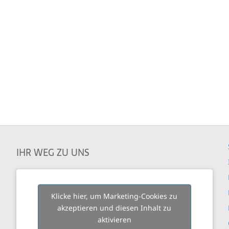
IHR WEG ZU UNS
Klicke hier, um Marketing-Cookies zu
akzeptieren und diesen Inhalt zu
aktivieren