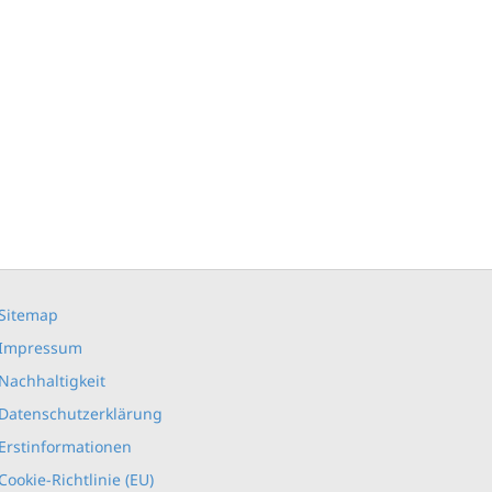
Sitemap
Impressum
Nachhaltigkeit
Datenschutzerklärung
Erstinformationen
Cookie-Richtlinie (EU)