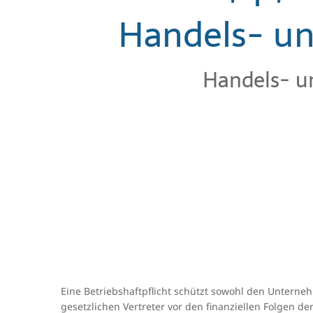
Handels- un
Handels- u
Eine Betriebshaftpflicht schützt sowohl den Unterne
gesetzlichen Vertreter vor den finanziellen Folgen de