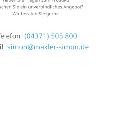
chen Sie ein unverbindliches Angebot?
Wir beraten Sie gerne.
elefon
(04371) 505 800
il
simon@makler-simon.de