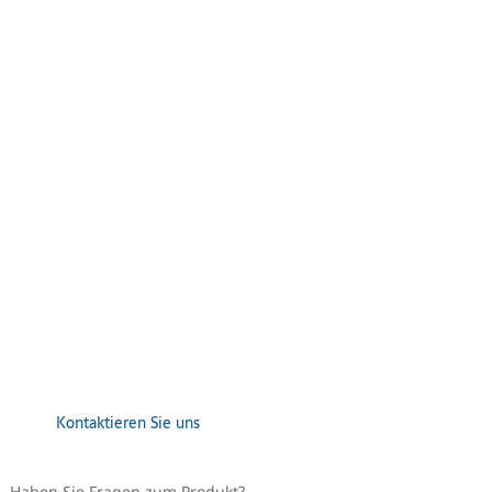
Kontaktieren Sie uns
Haben Sie Fragen zum Produkt?