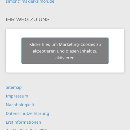
simon@makler-simon.de
IHR WEG ZU UNS
Klicke hier, um Marketing-Cookies zu
akzeptieren und diesen Inhalt zu
aktivieren
Sitemap
Impressum
Nachhaltigkeit
Datenschutzerklärung
Erstinformationen