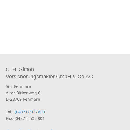
C. H. Simon
Versicherungsmakler GmbH & Co.KG
Sitz Fehmarn
Alter Birkenweg 6
D-23769 Fehmarn
Tel.:
(04371) 505 800
Fax: (04371) 505 801