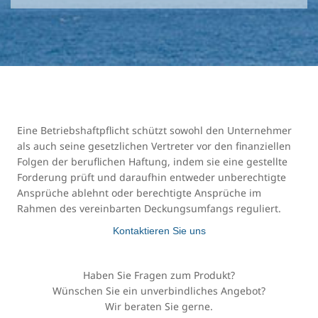
Eine Betriebshaftpflicht schützt sowohl den Unternehmer
als auch seine gesetzlichen Vertreter vor den finanziellen
Folgen der beruflichen Haftung, indem sie eine gestellte
Forderung prüft und daraufhin entweder unberechtigte
Ansprüche ablehnt oder berechtigte Ansprüche im
Rahmen des vereinbarten Deckungsumfangs reguliert.
Kontaktieren Sie uns
Haben Sie Fragen zum Produkt?
Wünschen Sie ein unverbindliches Angebot?
Wir beraten Sie gerne.