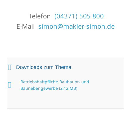
Telefon
(04371) 505 800
E-Mail
simon@makler-simon.de
Downloads zum Thema
Betriebshaftpflicht: Bauhaupt- und
Baunebengewerbe (2,12 MB)