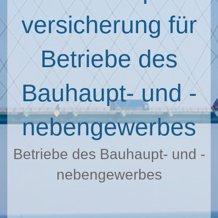
versicherung für
Betriebe des
Bauhaupt- und -
nebengewerbes
Betriebe des Bauhaupt- und -
nebengewerbes