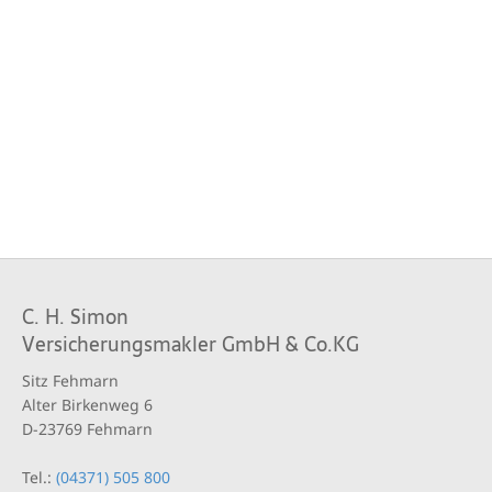
C. H. Simon
Versicherungsmakler GmbH & Co.KG
Sitz Fehmarn
Alter Birkenweg 6
D-23769 Fehmarn
Tel.:
(04371) 505 800