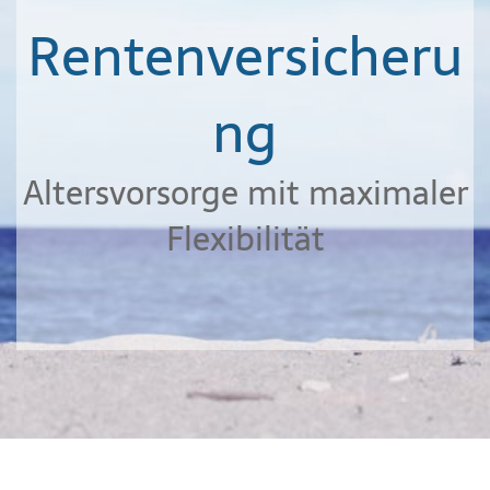
Rentenversicheru
ng
Altersvorsorge mit maximaler
Flexibilität