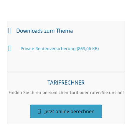
Downloads zum Thema
Private Rentenversicherung (869,06 KB)
TARIFRECHNER
Finden Sie Ihren persönlichen Tarif oder rufen Sie uns an!
Jetzt online berechnen