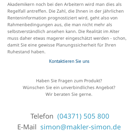
Akademikern noch bei den Arbeitern wird man dies als
Regelfall antreffen. Die Zahl, die Ihnen in der jährlichen
Renteninformation prognostiziert wird, geht also von
Rahmenbedingungen aus, die man nicht mehr als
selbstverständlich ansehen kann. Die Realität im Alter
muss daher etwas magerer eingeschätzt werden - schon,
damit Sie eine gewisse Planungssicherheit für Ihren
Ruhestand haben.
Kontaktieren Sie uns
Haben Sie Fragen zum Produkt?
Wünschen Sie ein unverbindliches Angebot?
Wir beraten Sie gerne.
Telefon
(04371) 505 800
E-Mail
simon@makler-simon.de