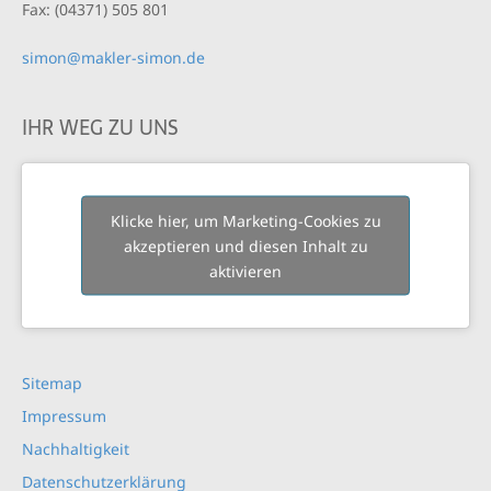
Fax: (04371) 505 801
simon@makler-simon.de
IHR WEG ZU UNS
Klicke hier, um Marketing-Cookies zu
akzeptieren und diesen Inhalt zu
aktivieren
Sitemap
Impressum
Nachhaltigkeit
Datenschutzerklärung