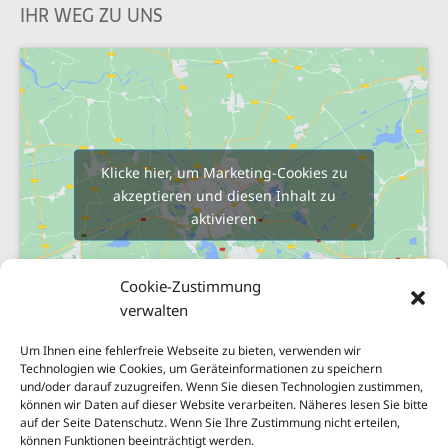
IHR WEG ZU UNS
Klicke hier, um Marketing-Cookies zu
akzeptieren und diesen Inhalt zu
aktivieren
Cookie-Zustimmung
verwalten
Um Ihnen eine fehlerfreie Webseite zu bieten, verwenden wir
Technologien wie Cookies, um Geräteinformationen zu speichern
und/oder darauf zuzugreifen. Wenn Sie diesen Technologien zustimmen,
Sitemap
können wir Daten auf dieser Website verarbeiten. Näheres lesen Sie bitte
Impressum
auf der Seite Datenschutz. Wenn Sie Ihre Zustimmung nicht erteilen,
können Funktionen beeinträchtigt werden.