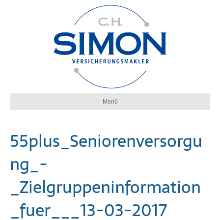
Menü
55plus_Seniorenversorgu
ng_-
_Zielgruppeninformation
_fuer___13-03-2017