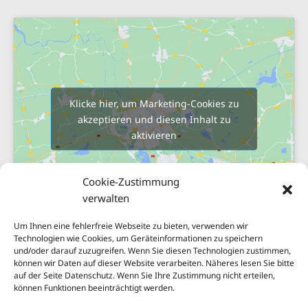
Klicke hier, um Marketing-Cookies zu
akzeptieren und diesen Inhalt zu
aktivieren
Cookie-Zustimmung
verwalten
Um Ihnen eine fehlerfreie Webseite zu bieten, verwenden wir
Technologien wie Cookies, um Geräteinformationen zu speichern
und/oder darauf zuzugreifen. Wenn Sie diesen Technologien zustimmen,
Sitemap
können wir Daten auf dieser Website verarbeiten. Näheres lesen Sie bitte
Impressum
auf der Seite Datenschutz. Wenn Sie Ihre Zustimmung nicht erteilen,
können Funktionen beeinträchtigt werden.
Nachhaltigkeit