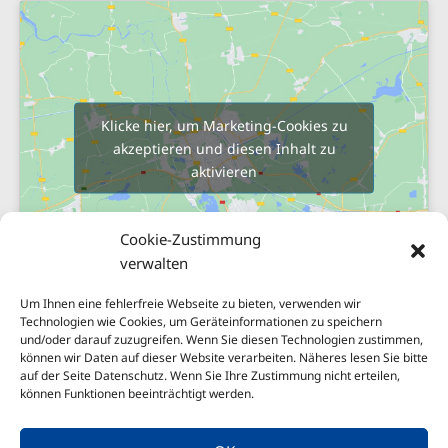
Klicke hier, um Marketing-Cookies zu
akzeptieren und diesen Inhalt zu
aktivieren
Cookie-Zustimmung
verwalten
Um Ihnen eine fehlerfreie Webseite zu bieten, verwenden wir
Technologien wie Cookies, um Geräteinformationen zu speichern
und/oder darauf zuzugreifen. Wenn Sie diesen Technologien zustimmen,
Sitemap
können wir Daten auf dieser Website verarbeiten. Näheres lesen Sie bitte
Impressum
auf der Seite Datenschutz. Wenn Sie Ihre Zustimmung nicht erteilen,
können Funktionen beeinträchtigt werden.
Nachhaltigkeit
Datenschutzerklärung