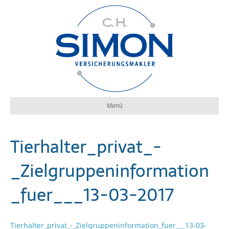
Menü
Tierhalter_privat_-
_Zielgruppeninformation
_fuer___13-03-2017
Tierhalter_privat_-_Zielgruppeninformation_fuer___13-03-