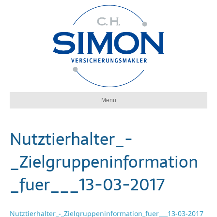
Menü
Nutztierhalter_-
_Zielgruppeninformation
_fuer___13-03-2017
Nutztierhalter_-_Zielgruppeninformation_fuer___13-03-2017