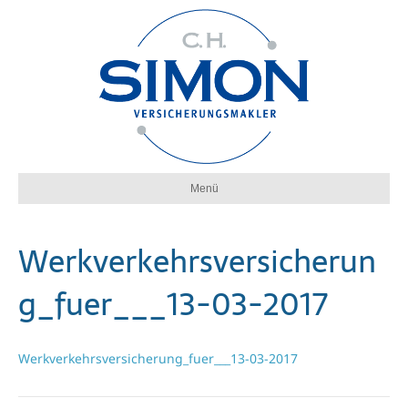
Menü
Werkverkehrsversicherun
g_fuer___13-03-2017
Werkverkehrsversicherung_fuer___13-03-2017