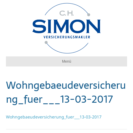
Menü
Wohngebaeudeversicheru
ng_fuer___13-03-2017
Wohngebaeudeversicherung_fuer___13-03-2017